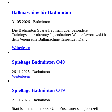
Ballmaschine für Badminton
31.05.2026
|
Badminton
Die Badminton Sparte freut sich über besondere
Trainingsunterstützung: Jugendtrainer Wiktor Jaworowski hat
dem Verein eine Ballmaschine gespendet. Da…
Weiterlesen
Spieltage Badminton O40
26.11.2025
|
Badminton
Weiterlesen
Spieltage Badminton O19
21.11.2025
|
Badminton
Start ist immer um 09:30 Uhr. Zuschauer sind jederzeit