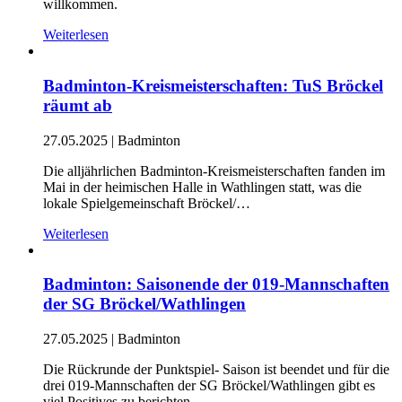
willkommen.
Weiterlesen
Badminton-Kreismeisterschaften: TuS Bröckel
räumt ab
27.05.2025
|
Badminton
Die alljährlichen Badminton-Kreismeisterschaften fanden im
Mai in der heimischen Halle in Wathlingen statt, was die
lokale Spielgemeinschaft Bröckel/…
Weiterlesen
Badminton: Saisonende der 019-Mannschaften
der SG Bröckel/Wathlingen
27.05.2025
|
Badminton
Die Rückrunde der Punktspiel- Saison ist beendet und für die
drei 019-Mannschaften der SG Bröckel/Wathlingen gibt es
viel Positives zu berichten.