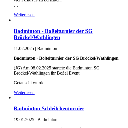
…
Weiterlesen
Badminton - Boßelturnier der SG
Bröckel/Wathlingen
11.02.2025
|
Badminton
Badminton - Boßelturnier der SG Bröckel/Wathlingen
(JG) Am 08.02.2025 startete die Badminton SG
Bröckel/Wathlingen ihr Boßel Event.
Getauscht wurde…
Weiterlesen
Badminton Schleifchenturnier
19.01.2025
|
Badminton