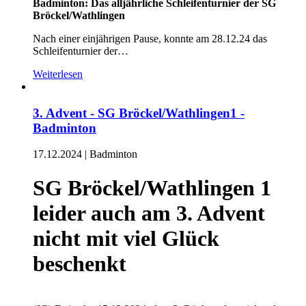
Badminton: Das alljährliche Schleifenturnier der SG
Bröckel/Wathlingen
Nach einer einjährigen Pause, konnte am 28.12.24 das
Schleifenturnier der…
Weiterlesen
3. Advent - SG Bröckel/Wathlingen1 -
Badminton
17.12.2024
|
Badminton
SG Bröckel/Wathlingen 1
leider auch am 3. Advent
nicht mit viel Glück
beschenkt