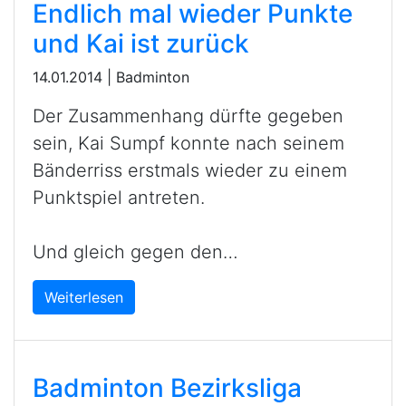
Endlich mal wieder Punkte
und Kai ist zurück
14.01.2014
|
Badminton
Der Zusammenhang dürfte gegeben
sein, Kai Sumpf konnte nach seinem
Bänderriss erstmals wieder zu einem
Punktspiel antreten.
Und gleich gegen den…
Weiterlesen
Badminton Bezirksliga