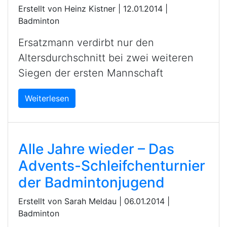
Erstellt von Heinz Kistner |
12.01.2014
|
Badminton
Ersatzmann verdirbt nur den
Altersdurchschnitt bei zwei weiteren
Siegen der ersten Mannschaft
Weiterlesen
Alle Jahre wieder – Das
Advents-Schleifchenturnier
der Badmintonjugend
Erstellt von Sarah Meldau |
06.01.2014
|
Badminton