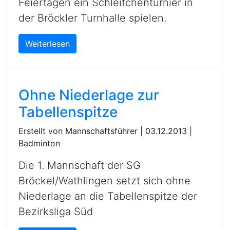
Feiertagen ein Schleifchenturnier in
der Bröckler Turnhalle spielen.
Weiterlesen
Ohne Niederlage zur
Tabellenspitze
Erstellt von Mannschaftsführer |
03.12.2013
|
Badminton
Die 1. Mannschaft der SG
Bröckel/Wathlingen setzt sich ohne
Niederlage an die Tabellenspitze der
Bezirksliga Süd