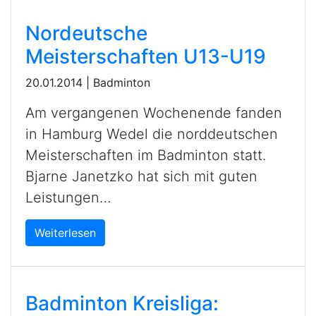
Nordeutsche
Meisterschaften U13-U19
20.01.2014
|
Badminton
Am vergangenen Wochenende fanden
in Hamburg Wedel die norddeutschen
Meisterschaften im Badminton statt.
Bjarne Janetzko hat sich mit guten
Leistungen…
Weiterlesen
Badminton Kreisliga: