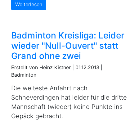
Weiterlesen
Badminton Kreisliga: Leider
wieder "Null-Ouvert" statt
Grand ohne zwei
Erstellt von Heinz Kistner |
01.12.2013
|
Badminton
Die weiteste Anfahrt nach
Schneverdingen hat leider für die dritte
Mannschaft (wieder) keine Punkte ins
Gepäck gebracht.