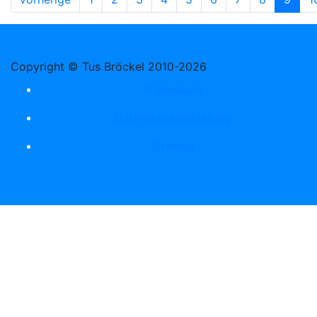
Copyright © Tus Bröckel 2010-2026
Impressum
Datenschutzerklärung
Sitemap