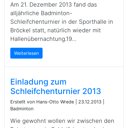
Am 21. Dezember 2013 fand das
alljährliche Badminton-
Schleifchenturnier in der Sporthalle in
Bröckel statt, natürlich wieder mit
Hallenübernachtung.19…
Weiterlesen
Einladung zum
Schleifchenturnier 2013
Erstellt von Hans-Otto Wrede |
23.12.2013
|
Badminton
Wie gewohnt wollen wir zwischen den