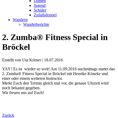
Damen
Jugend
Schüler
Zufallsdoppel
Wandern
Wanderberichte
2. Zumba® Fitness Special in
Bröckel
Erstellt von Uta Körner |
18.07.2016
YAY! Es ist wieder so weit! Am 11.09.2016 nachmittags startet das
2. Zumba® Fitness Special in Bröckel mit Henrike Köneke und
einer oder einem weiteren Instructor.
Merkt Euch den Termin gleich mal vor, die genaue Uhrzeit wird
noch bekannt gegeben.
Wir freuen uns auf Euch!
Zurück