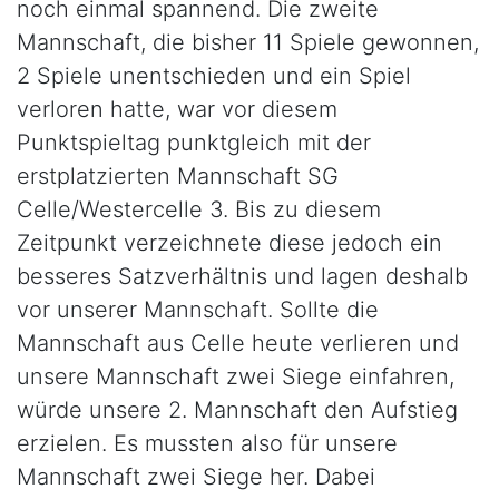
noch einmal spannend. Die zweite
Mannschaft, die bisher 11 Spiele gewonnen,
2 Spiele unentschieden und ein Spiel
verloren hatte, war vor diesem
Punktspieltag punktgleich mit der
erstplatzierten Mannschaft SG
Celle/Westercelle 3. Bis zu diesem
Zeitpunkt verzeichnete diese jedoch ein
besseres Satzverhältnis und lagen deshalb
vor unserer Mannschaft. Sollte die
Mannschaft aus Celle heute verlieren und
unsere Mannschaft zwei Siege einfahren,
würde unsere 2. Mannschaft den Aufstieg
erzielen. Es mussten also für unsere
Mannschaft zwei Siege her. Dabei