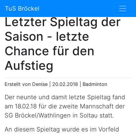
2. Mannschaft:
TuS Bröckel
Letzter Spieltag der
Saison - letzte
Chance für den
Aufstieg
Erstellt von Denise |
20.02.2018
|
Badminton
Der neunte und damit letzte Spieltag fand
am 18.02.18 für die zweite Mannschaft der
SG Bröckel/Wathlingen in Soltau statt.
An diesem Spieltag wurde es im Vorfeld