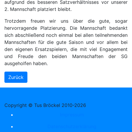
aufgrund des besseren Satzverhältnisses vor unserer
2. Mannschaft platziert bleibt.
Trotzdem freuen wir uns über die gute, sogar
hervorragende Platzierung. Die Mannschaft bedankt
sich abschließend noch einmal bei allen teilnehmenden
Mannschaften für die gute Saison und vor allem bei
den eigenen Ersatzspielern, die mit viel Engagement
und Freude den beiden Mannschaften der SG
ausgeholfen haben.
Zurück
Copyright © Tus Bröckel 2010-2026
Impressum
Datenschutzerklärung