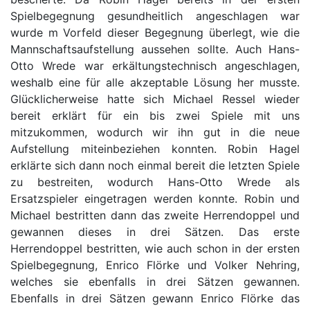
Spielbegegnung gesundheitlich angeschlagen war
wurde m Vorfeld dieser Begegnung überlegt, wie die
Mannschaftsaufstellung aussehen sollte. Auch Hans-
Otto Wrede war erkältungstechnisch angeschlagen,
weshalb eine für alle akzeptable Lösung her musste.
Glücklicherweise hatte sich Michael Ressel wieder
bereit erklärt für ein bis zwei Spiele mit uns
mitzukommen, wodurch wir ihn gut in die neue
Aufstellung miteinbeziehen konnten. Robin Hagel
erklärte sich dann noch einmal bereit die letzten Spiele
zu bestreiten, wodurch Hans-Otto Wrede als
Ersatzspieler eingetragen werden konnte. Robin und
Michael bestritten dann das zweite Herrendoppel und
gewannen dieses in drei Sätzen. Das erste
Herrendoppel bestritten, wie auch schon in der ersten
Spielbegegnung, Enrico Flörke und Volker Nehring,
welches sie ebenfalls in drei Sätzen gewannen.
Ebenfalls in drei Sätzen gewann Enrico Flörke das