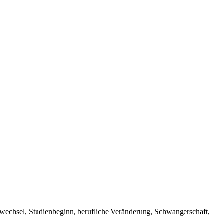
rtwechsel, Studienbeginn, berufliche Veränderung, Schwangerschaft,