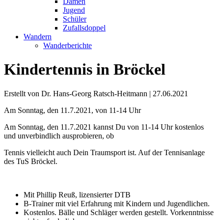
Damen
Jugend
Schüler
Zufallsdoppel
Wandern
Wanderberichte
Kindertennis in Bröckel
Erstellt von Dr. Hans-Georg Ratsch-Heitmann |
27.06.2021
Am Sonntag, den 11.7.2021, von 11-14 Uhr
Am Sonntag, den 11.7.2021 kannst Du von 11-14 Uhr kostenlos
und unverbindlich ausprobieren, ob
Tennis vielleicht auch Dein Traumsport ist. Auf der Tennisanlage
des TuS Bröckel.
Mit Phillip Reuß, lizensierter DTB
B-Trainer mit viel Erfahrung mit Kindern und Jugendlichen.
Kostenlos. Bälle und Schläger werden gestellt. Vorkenntnisse