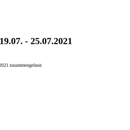
9.07. - 25.07.2021
.2021 zusammengefasst