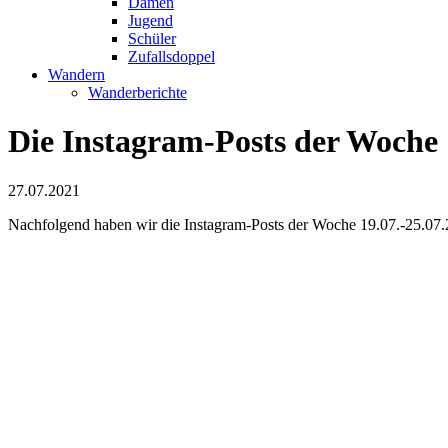
Damen
Jugend
Schüler
Zufallsdoppel
Wandern
Wanderberichte
Die Instagram-Posts der Woche 1
27.07.2021
Nachfolgend haben wir die Instagram-Posts der Woche 19.07.-25.07