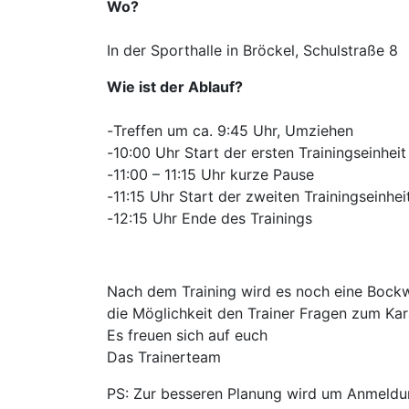
Wo?
In der Sporthalle in Bröckel, Schulstraße 8
Wie ist der Ablauf?
-
Treffen um ca. 9:45 Uhr, Umziehen
-
10:00 Uhr Start der ersten Trainingseinheit
-
11:00 – 11:15 Uhr kurze Pause
-
11:15 Uhr Start der zweiten Trainingseinhei
-
12:15 Uhr Ende des Trainings
Nach dem Training wird es noch eine Bockw
die Möglichkeit den Trainer Fragen zum Kara
Es freuen sich auf euch
Das Trainerteam
PS: Zur besseren Planung wird um Anmeldun