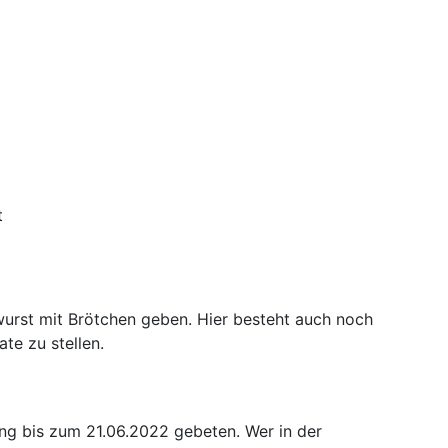
t
urst mit Brötchen geben. Hier besteht auch noch
te zu stellen.
g bis zum 21.06.2022 gebeten. Wer in der