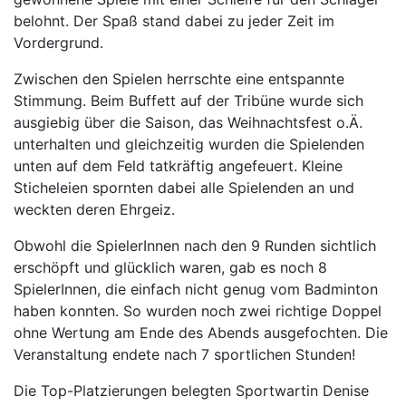
belohnt. Der Spaß stand dabei zu jeder Zeit im
Vordergrund.
Zwischen den Spielen herrschte eine entspannte
Stimmung. Beim Buffett auf der Tribüne wurde sich
ausgiebig über die Saison, das Weihnachtsfest o.Ä.
unterhalten und gleichzeitig wurden die Spielenden
unten auf dem Feld tatkräftig angefeuert. Kleine
Sticheleien spornten dabei alle Spielenden an und
weckten deren Ehrgeiz.
Obwohl die SpielerInnen nach den 9 Runden sichtlich
erschöpft und glücklich waren, gab es noch 8
SpielerInnen, die einfach nicht genug vom Badminton
haben konnten. So wurden noch zwei richtige Doppel
ohne Wertung am Ende des Abends ausgefochten. Die
Veranstaltung endete nach 7 sportlichen Stunden!
Die Top-Platzierungen belegten Sportwartin Denise