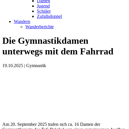
Damen
Jugend
Schüler
Zufallsdoppel
Wandern
Wanderberichte
Die Gymnastikdamen
unterwegs mit dem Fahrrad
19.10.2025
|
Gymnastik
Am 20. September 2025 trafen sich ca. 16 Damen der