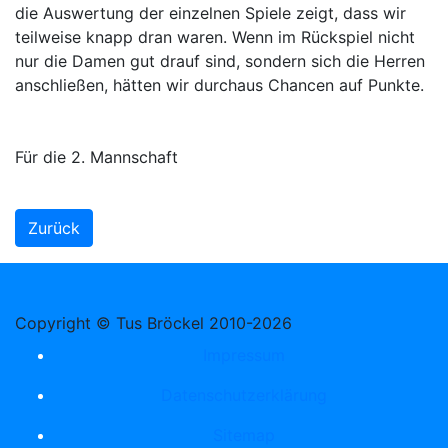
die Auswertung der einzelnen Spiele zeigt, dass wir
teilweise knapp dran waren. Wenn im Rückspiel nicht
nur die Damen gut drauf sind, sondern sich die Herren
anschließen, hätten wir durchaus Chancen auf Punkte.
Für die 2. Mannschaft
Zurück
Copyright © Tus Bröckel 2010-2026
Impressum
Datenschutzerklärung
Sitemap