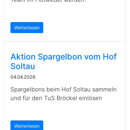
Weiterlesen
Aktion Spargelbon vom Hof
Soltau
04.04.2026
Spargelbons beim Hof Soltau sammeln
und für den TuS Bröckel einlösen
Weiterlesen