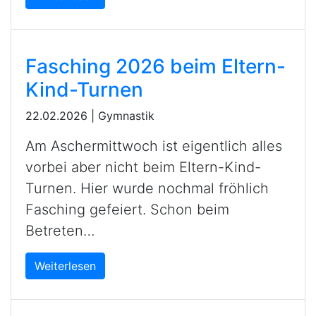
Fasching 2026 beim Eltern-
Kind-Turnen
22.02.2026
|
Gymnastik
Am Aschermittwoch ist eigentlich alles
vorbei aber nicht beim Eltern-Kind-
Turnen. Hier wurde nochmal fröhlich
Fasching gefeiert. Schon beim
Betreten…
Weiterlesen