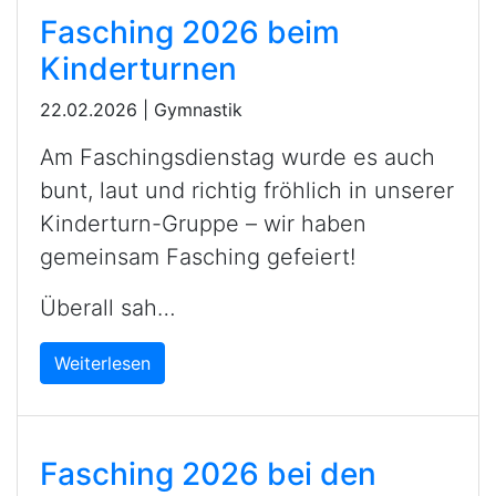
Fasching 2026 beim
Kinderturnen
22.02.2026
|
Gymnastik
Am Faschingsdienstag wurde es auch
bunt, laut und richtig fröhlich in unserer
Kinderturn-Gruppe – wir haben
gemeinsam Fasching gefeiert!
Überall sah…
Weiterlesen
Fasching 2026 bei den