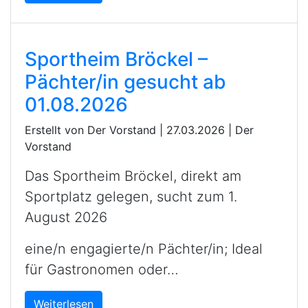
Sportheim Bröckel –
Pächter/in gesucht ab
01.08.2026
Erstellt von Der Vorstand |
27.03.2026
|
Der
Vorstand
Das Sportheim Bröckel, direkt am
Sportplatz gelegen, sucht zum 1.
August 2026
eine/n engagierte/n Pächter/in; Ideal
für Gastronomen oder…
Weiterlesen