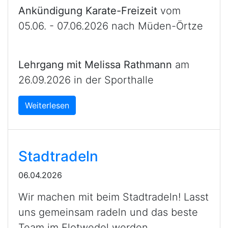
Ankündigung Karate-Freizeit
vom
05.06. - 07.06.2026 nach Müden-Örtze
Lehrgang mit Melissa Rathmann
am
26.09.2026 in der Sporthalle
Weiterlesen
Stadtradeln
06.04.2026
Wir machen mit beim Stadtradeln! Lasst
uns gemeinsam radeln und das beste
Team im Flotwedel werden.