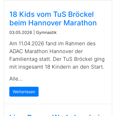
18 Kids vom TuS Bröckel
beim Hannover Marathon
03.05.2026
|
Gymnastik
Am 11.04.2026 fand im Rahmen des
ADAC Marathon Hannover der
Familientag statt. Der TuS Bröckel ging
mit insgesamt 18 Kindern an den Start.
Alle…
Weiterlesen