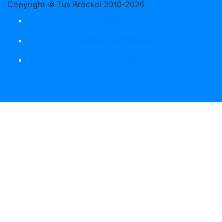
Copyright © Tus Bröckel 2010-2026
Impressum
Datenschutzerklärung
Sitemap