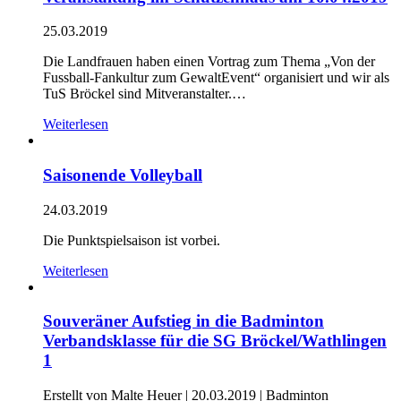
25.03.2019
Die Landfrauen haben einen Vortrag zum Thema „Von der
Fussball-Fankultur zum GewaltEvent“ organisiert und wir als
TuS Bröckel sind Mitveranstalter.…
Weiterlesen
Saisonende Volleyball
24.03.2019
Die Punktspielsaison ist vorbei.
Weiterlesen
Souveräner Aufstieg in die Badminton
Verbandsklasse für die SG Bröckel/Wathlingen
1
Erstellt von Malte Heuer |
20.03.2019
|
Badminton