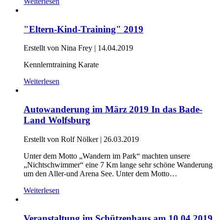
Weiterlesen
"Eltern-Kind-Training" 2019
Erstellt von Nina Frey |
14.04.2019
Kennlerntraining Karate
Weiterlesen
Autowanderung im März 2019 In das Bade-
Land Wolfsburg
Erstellt von Rolf Nölker |
26.03.2019
Unter dem Motto „Wandern im Park“ machten unsere
„Nichtschwimmer“ eine 7 Km lange sehr schöne Wanderung
um den Aller-und Arena See. Unter dem Motto…
Weiterlesen
Veranstaltung im Schützenhaus am 10.04.2019