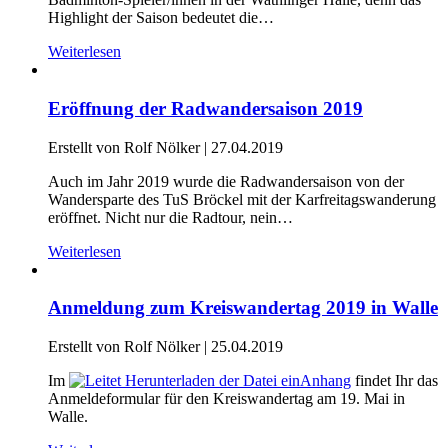
Highlight der Saison bedeutet die…
Weiterlesen
Eröffnung der Radwandersaison 2019
Erstellt von Rolf Nölker |
27.04.2019
Auch im Jahr 2019 wurde die Radwandersaison von der
Wandersparte des TuS Bröckel mit der Karfreitagswanderung
eröffnet. Nicht nur die Radtour, nein…
Weiterlesen
Anmeldung zum Kreiswandertag 2019 in Walle
Erstellt von Rolf Nölker |
25.04.2019
Im
Anhang
findet Ihr das
Anmeldeformular für den Kreiswandertag am 19. Mai in
Walle.