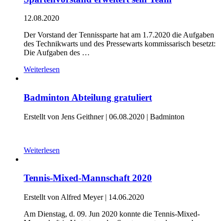
12.08.2020
Der Vorstand der Tennissparte hat am 1.7.2020 die Aufgaben
des Technikwarts und des Pressewarts kommissarisch besetzt:
Die Aufgaben des …
Weiterlesen
Badminton Abteilung gratuliert
Erstellt von Jens Geithner |
06.08.2020
|
Badminton
Weiterlesen
Tennis-Mixed-Mannschaft 2020
Erstellt von Alfred Meyer |
14.06.2020
Am Dienstag, d. 09. Jun 2020 konnte die Tennis-Mixed-