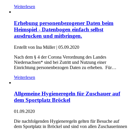
Weiterlesen
Erhebung personenbezogener Daten beim
Heimspiel - Datenbogen einfach selbst
ausdrucken und mitbringen.
Erstellt von Ina Müller |
05.09.2020
Nach dem § 4 der Corona Verordnung des Landes
Niedersachsen* sind bei Zutritt und Nutzung einer
Einrichtung personenbezogen Daten zu erheben. Für…
Weiterlesen
Allgemeine Hygieneregeln für Zuschauer auf
dem Sportplatz Bröckel
01.09.2020
Die nachfolgenden Hygieneregeln gelten für Besuche auf
dem Sportplatz in Bröckel und sind von allen Zuschauerinnen