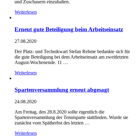
und Zuschauern einzuhalten.
Weiterlesen
Erneut gute Beteiligung beim Arbeitseinsatz
27.08.2020
Der Platz- und Technikwart Stefan Rehme bedankte sich für
die gute Beteiligung bei dem Arbeitseinsatz am zweitletzten
August-Wochenende. 11 …
Weiterlesen
Spartenversammlung erneut abgesagt
24.08.2020
Am Freitag, den 28.8.2020 sollte eigentlich die
Spartenversammlung der Tennisparte stattfinden. Wurde sie
zunächst vom Spätherbst des letzten …
Weiterlesen