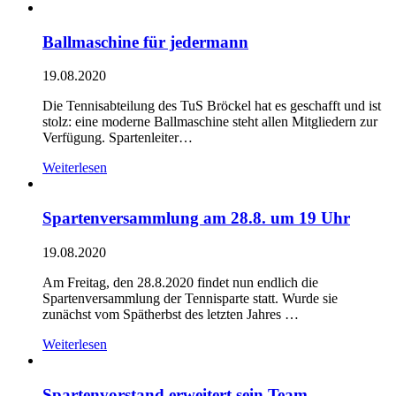
Ballmaschine für jedermann
19.08.2020
Die Tennisabteilung des TuS Bröckel hat es geschafft und ist
stolz: eine moderne Ballmaschine steht allen Mitgliedern zur
Verfügung. Spartenleiter…
Weiterlesen
Spartenversammlung am 28.8. um 19 Uhr
19.08.2020
Am Freitag, den 28.8.2020 findet nun endlich die
Spartenversammlung der Tennisparte statt. Wurde sie
zunächst vom Spätherbst des letzten Jahres …
Weiterlesen
Spartenvorstand erweitert sein Team