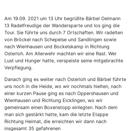
Am 19.09. 2021 um 13 Uhr begrüßte Bärbel Oelmann
13 Radelfreudige der Wandersparte und los ging die
Tour. Sie führte uns durch 7 Ortschaften. Wir radelten
von Bröckel nach Schepelse und Sandlingen sowie
nach Wienhausen und Bockelskamp in Richtung
Osterloh. Am Allerwehr machten wir eine Rast. Wer
Lust und Hunger hatte, verspeiste seine mitgebrachte
Verpflegung.
Danach ging es weiter nach Osterloh und Bärbel führte
uns noch in die Heide, wo wir nochmals hielten, nach
einer kurzen Pause ging es nach Oppershausen und
Wienhausen und Richtung Eicklingen, wo wir
gemeinsam einen Boxenstopp einlegten. Nach dem
man sich gestärkt hatte, kam die letzte Etappe
Richtung Heimat, die erreichten wir dann nach
insgesamt 35 gefahrenen