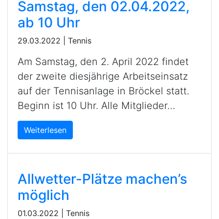
Samstag, den 02.04.2022,
ab 10 Uhr
29.03.2022
|
Tennis
Am Samstag, den 2. April 2022 findet
der zweite diesjährige Arbeitseinsatz
auf der Tennisanlage in Bröckel statt.
Beginn ist 10 Uhr. Alle Mitglieder…
Weiterlesen
Allwetter-Plätze machen’s
möglich
01.03.2022
|
Tennis