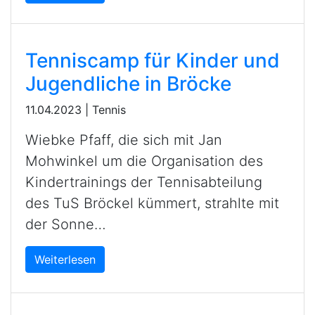
Tenniscamp für Kinder und
Jugendliche in Bröcke
11.04.2023
|
Tennis
Wiebke Pfaff, die sich mit Jan
Mohwinkel um die Organisation des
Kindertrainings der Tennisabteilung
des TuS Bröckel kümmert, strahlte mit
der Sonne…
Weiterlesen