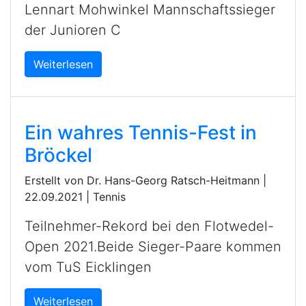
Lennart Mohwinkel Mannschaftssieger
der Junioren C
Weiterlesen
Ein wahres Tennis-Fest in
Bröckel
Erstellt von Dr. Hans-Georg Ratsch-Heitmann |
22.09.2021
|
Tennis
Teilnehmer-Rekord bei den Flotwedel-
Open 2021.Beide Sieger-Paare kommen
vom TuS Eicklingen
Weiterlesen