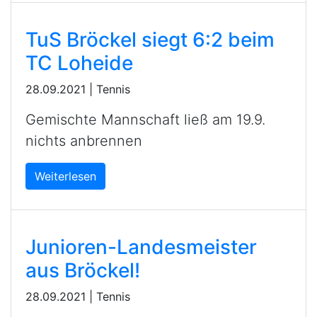
TuS Bröckel siegt 6:2 beim
TC Loheide
28.09.2021
|
Tennis
Gemischte Mannschaft ließ am 19.9.
nichts anbrennen
Weiterlesen
Junioren-Landesmeister
aus Bröckel!
28.09.2021
|
Tennis