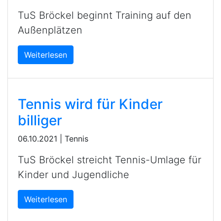
TuS Bröckel beginnt Training auf den
Außenplätzen
Weiterlesen
Tennis wird für Kinder
billiger
06.10.2021
|
Tennis
TuS Bröckel streicht Tennis-Umlage für
Kinder und Jugendliche
Weiterlesen