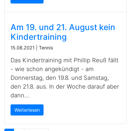
Am 19. und 21. August kein
Kindertraining
15.08.2021
|
Tennis
Das Kindertraining mit Phillip Reuß fällt
- wie schon angekündigt - am
Donnerstag, den 19.8. und Samstag,
den 21.8. aus. In der Woche darauf aber
dann…
Weiterlesen