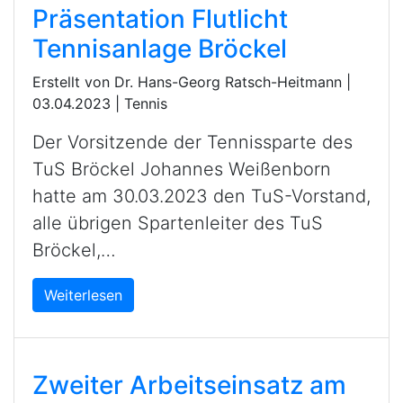
Präsentation Flutlicht
Tennisanlage Bröckel
Erstellt von Dr. Hans-Georg Ratsch-Heitmann |
03.04.2023
|
Tennis
Der Vorsitzende der Tennissparte des
TuS Bröckel Johannes Weißenborn
hatte am 30.03.2023 den TuS-Vorstand,
alle übrigen Spartenleiter des TuS
Bröckel,…
Weiterlesen
Zweiter Arbeitseinsatz am